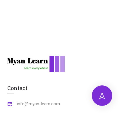
Contact
info@myan-learn.com