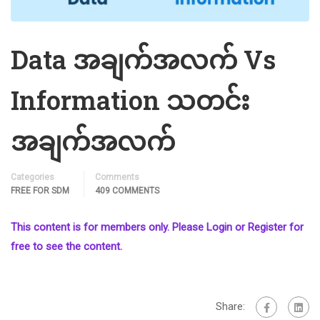
Data အချက်အလက် Vs
Information သတင်း
အချက်အလက်
Categories
Comments
FREE FOR SDM
409 COMMENTS
This content is for members only. Please Login or Register for
free to see the content.
Share: