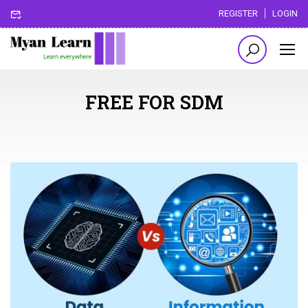
REGISTER
LOGIN
FREE FOR SDM