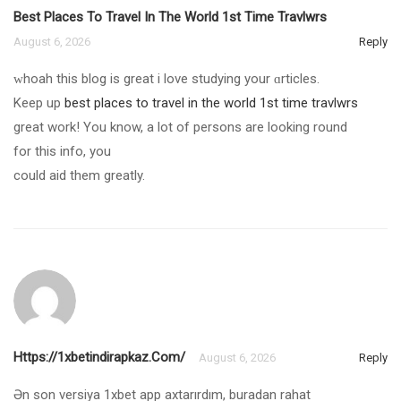
Best Places To Travel In The World 1st Time Travlwrs
August 6, 2026
Reply
ԝhoah this blog is great i love studying your ɑrticles.
Kеep up
best places to travel in the world 1st time travlwrs
grеat work! You know, a lot of persons are looking round
for this info, you
could aid them greatly.
Https://1xbetindirapkaz.com/
August 6, 2026
Reply
Ən son versiya 1xbet app axtarırdım, buradan rahat