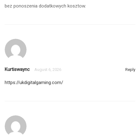
bez ponoszenia dodatkowych kosztow.
Kurtiswaync
August 6, 2026
Reply
https://ukdigitalgaming.com/