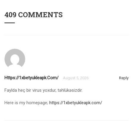
409 COMMENTS
Https://1xbetyukleapk.com/
August 5, 2026
Reply
Faylda heç bir virus yoxdur, təhlükəsizdir.
Here is my homepage;
https://1xbetyukleapk.com/