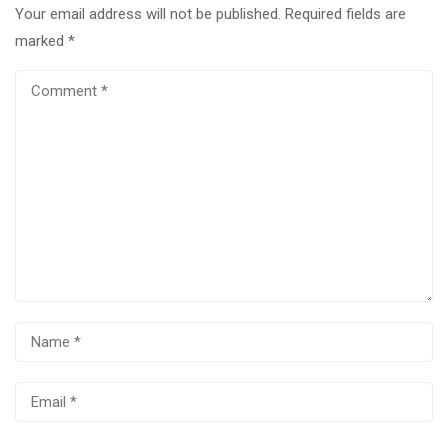
Your email address will not be published.
Required fields are
marked
*