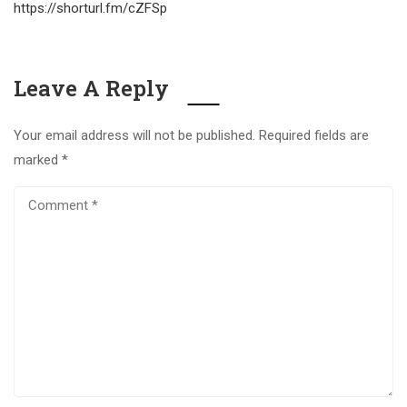
https://shorturl.fm/cZFSp
Leave A Reply
Your email address will not be published.
Required fields are
marked
*