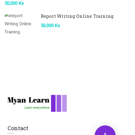
50,000 Ks
Report Writing Online Training
50,000 Ks
Contact