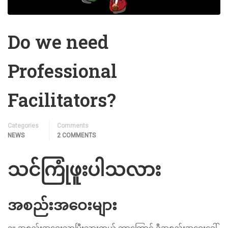
Do we need
Professional
Facilitators?
Categories
Comments
NEWS
2 COMMENTS
သင်ကြုံဖူးပါသလား
အစည်းအဝေးများ