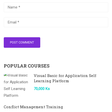
POPULAR COURSES
Visual Basic for Application Self
Learning Platform
70,000 Ks
Conflict Management Training