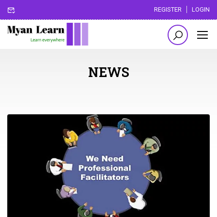
REGISTER
LOGIN
NEWS