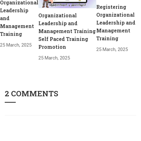
Organizational
Registering
Leadership
Organizational
Organizational
and
Leadership and
Leadership and
Management
Management
Management Training
Training
Training
Self Paced Training
25 March, 2025
Promotion
25 March, 2025
25 March, 2025
2 COMMENTS